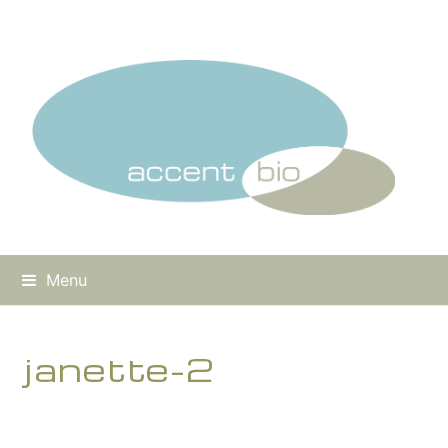
Menu
janette-2